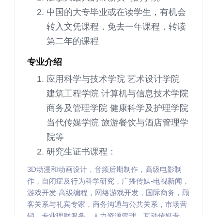
中国的大专毕业或在读学生，有机会
转入文凭课程，免去一年课程，转读
第二年的课程
专业介绍
应用科学与技术学院 艺术设计学院
建筑工程学院 计算机与信息技术学院
商务及管理学院 健康科学及护理学院
当代传媒学院 旅游餐饮与酒店管理学
院等
研究生证书课程：
3D动漫和动画设计，音频后期制作，高级电影制
作，自闭症及行为科学研究，广播传媒-电视新闻，
游戏开发-高级编程，网络游戏开发，国际商务，顾
客关系与礼宾专家，商务沟通与公共关系，市场营
销，专业理财服务，人力资源管理，互动传媒专