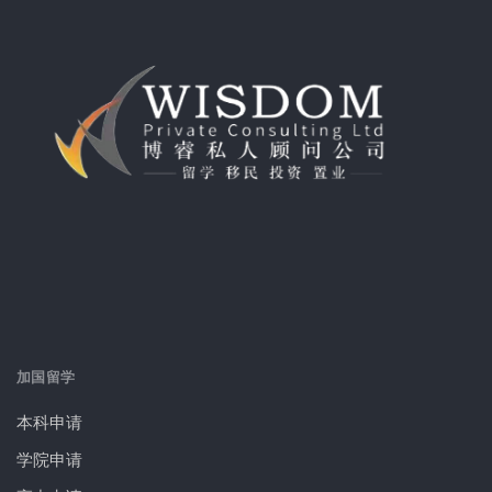
加国留学
本科申请
学院申请