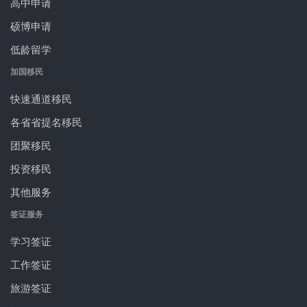
高中申请
硕博申请
低龄留学
加国移民
快速通道移民
各省省提名移民
团聚移民
投资移民
其他服务
签证服务
学习签证
工作签证
旅游签证