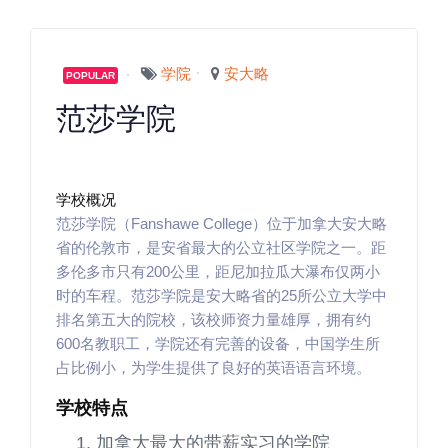
学院
安大略
POPULAR
范莎学院
学校概况
范莎学院（Fanshawe College）位于加拿大安大略
省的伦敦市，是安省最大的公立社区学院之一。距
多伦多市只有200公里，距尼加拉瓜大瀑布仅两小
时的车程。范莎学院是安大略省的25所公立大学中
排名第五大的院校，该校师资力量雄厚，拥有约
600名教职工，学院还有完善的设备，中国学生所
占比例小，为学生提供了良好的英语语言环境。
学校特点
加拿大最大的带薪实习的学院