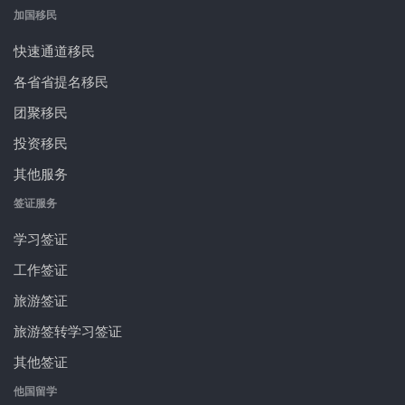
加国移民
快速通道移民
各省省提名移民
团聚移民
投资移民
其他服务
签证服务
学习签证
工作签证
旅游签证
旅游签转学习签证
其他签证
他国留学