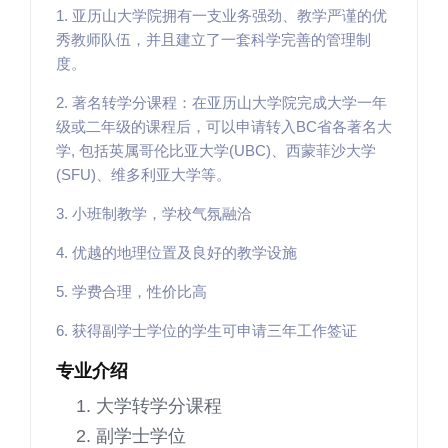
1. 亚历山大学院拥有一支业务强劲、教学严谨的优
秀教师队伍，并且建立了一套科学完善的管理制
度。
2. 著名转学分课程：在亚历山大学院完成大学一年
级或二年级的课程后，可以申请转入BC省各著名大
学, 包括英属哥伦比亚大学(UBC)、西蒙菲沙大学
(SFU)、维多利亚大学等。
3. 小班制教学，学校气氛融洽
4. 优越的地理位置及良好的教学设施
5. 学费合理，性价比高
6. 获得副学士学位的学生可申请三年工作签证
专业介绍
大学转学分课程
副学士学位