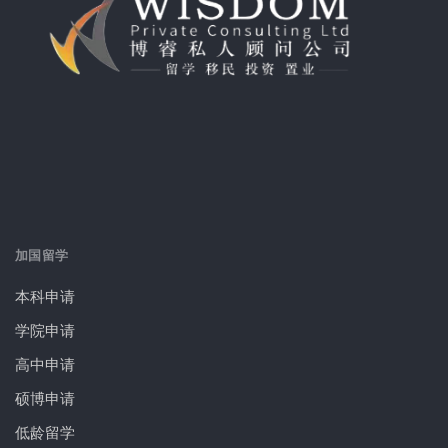
加国留学
本科申请
学院申请
高中申请
硕博申请
低龄留学