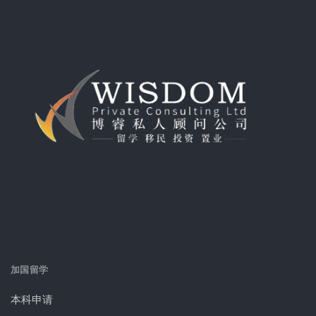
加国留学
本科申请