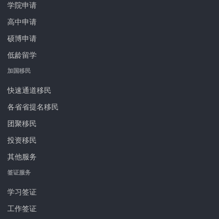
学院申请
高中申请
硕博申请
低龄留学
加国移民
快速通道移民
各省省提名移民
团聚移民
投资移民
其他服务
签证服务
学习签证
工作签证