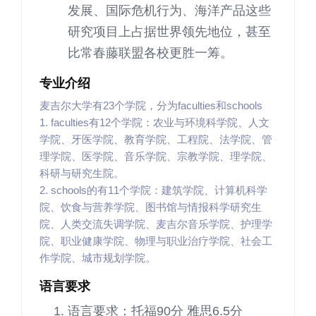
发展、国际危机行为、海洋产品这些
研究项目上占据世界领先地位，甚至
比常春藤联盟各校更胜一筹。
专业介绍
麦吉尔大学有23个学院，分为faculties和schools
1. faculties有12个学院：农业与环境科学院、人文
学院、牙医学院、教育学院、工程院、法学院、管
理学院、医学院、音乐学院、宗教学院、理学院、
科研与研究生院。
2. schools的有11个学院：建筑学院、计算机科学
院、饮食与营养学院、图书馆与情报科学研究生
院、人类交流失调学院、麦吉尔音乐学院、护理学
院、职业健康学院、物理与职业治疗学院、社会工
作学院、城市规划学院。
语言要求
语言要求：托福90分 雅思6.5分