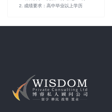
成绩要求：高中毕业以上学历