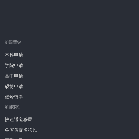
加国留学
本科申请
学院申请
高中申请
硕博申请
低龄留学
加国移民
快速通道移民
各省省提名移民