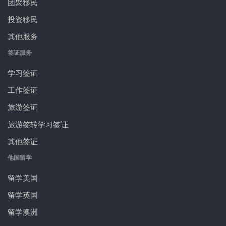
团聚移民
投资移民
其他服务
签证服务
学习签证
工作签证
旅游签证
旅游签转学习签证
其他签证
他国留学
留学美国
留学英国
留学澳洲