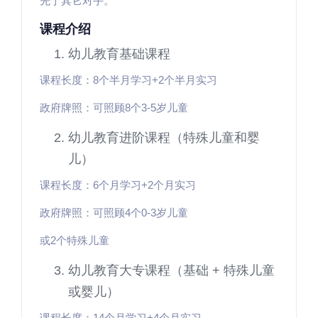
先于其它对手。
课程介绍
幼儿教育基础课程
课程长度：8个半月学习+2个半月实习
政府牌照：可照顾8个3-5岁儿童
幼儿教育进阶课程（特殊儿童和婴
儿）
课程长度：6个月学习+2个月实习
政府牌照：可照顾4个0-3岁儿童
或2个特殊儿童
幼儿教育大专课程（基础 + 特殊儿童
或婴儿）
课程长度：14个月学习+4个月实习