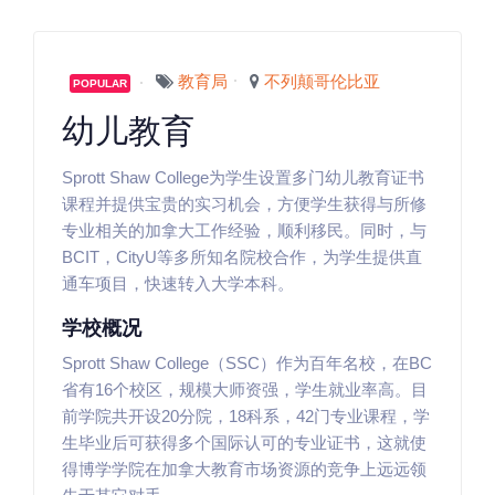
教育局
不列颠哥伦比亚
POPULAR
幼儿教育
Sprott Shaw College为学生设置多门幼儿教育证书
课程并提供宝贵的实习机会，方便学生获得与所修
专业相关的加拿大工作经验，顺利移民。同时，与
BCIT，CityU等多所知名院校合作，为学生提供直
通车项目，快速转入大学本科。
学校概况
Sprott Shaw College（SSC）作为百年名校，在BC
省有16个校区，规模大师资强，学生就业率高。目
前学院共开设20分院，18科系，42门专业课程，学
生毕业后可获得多个国际认可的专业证书，这就使
得博学学院在加拿大教育市场资源的竞争上远远领