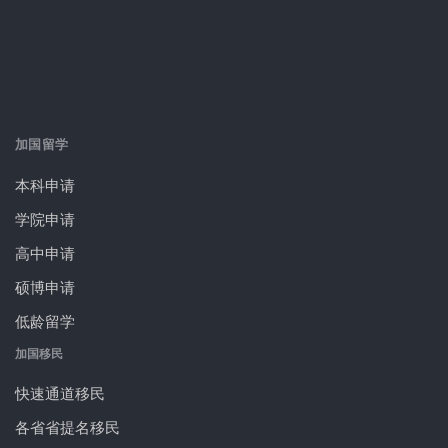
加国留学
本科申请
学院申请
高中申请
硕博申请
低龄留学
加国移民
快速通道移民
各省省提名移民