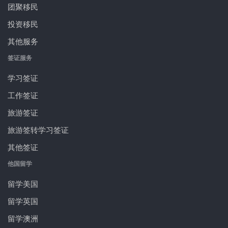
团聚移民
投资移民
其他服务
签证服务
学习签证
工作签证
旅游签证
旅游签转学习签证
其他签证
他国留学
留学美国
留学英国
留学澳洲